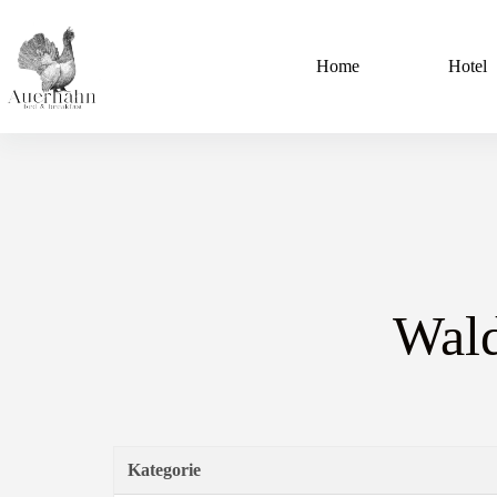
Home
Hotel
Wald
Kategorie