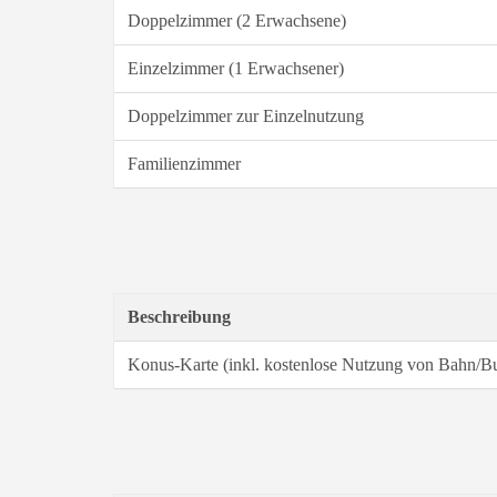
Doppelzimmer (2 Erwachsene)
Einzelzimmer (1 Erwachsener)
Doppelzimmer zur Einzelnutzung
Familienzimmer
Beschreibung
Konus-Karte (inkl. kostenlose Nutzung von Bahn/Bu