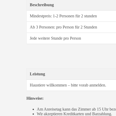
Beschreibung
Mindestpreis: 1-2 Personen für 2 stunden
Ab 3 Personen: pro Person für 2 Stunden
Jede weitere Stunde pro Person
Leistung
Haustiere willkommen – bitte vorab anmelden.
Hinweise:
Am Anreisetag kann das Zimmer ab 15 Uhr bezog
Wir akzeptieren Kreditkarten und Barzahlung.