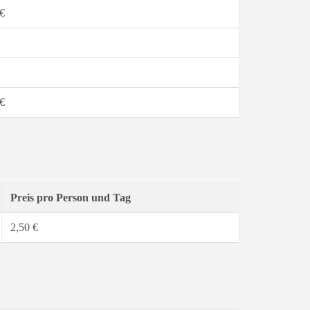
€
€
Preis pro Person und Tag
2,50 €