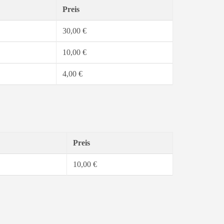
Preis
30,00 €
10,00 €
4,00 €
Preis
10,00 €