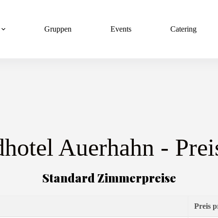
Gruppen
Events
Catering
hotel Auerhahn - Preis
Standard Zimmerpreise
Preis 