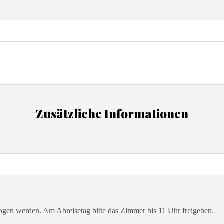
Zusätzliche Informationen
en werden. Am Abreisetag bitte das Zimmer bis 11 Uhr freigeben.