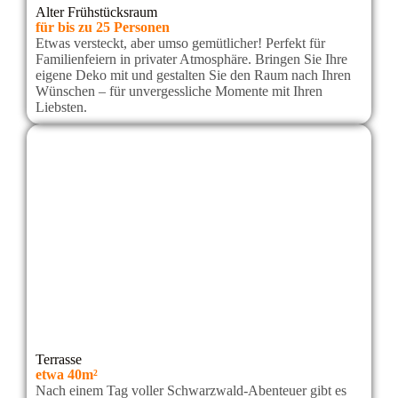
Alter Frühstücksraum
für bis zu 25 Personen
Etwas versteckt, aber umso gemütlicher! Perfekt für
Familienfeiern in privater Atmosphäre. Bringen Sie Ihre
eigene Deko mit und gestalten Sie den Raum nach Ihren
Wünschen – für unvergessliche Momente mit Ihren
Liebsten.
Terrasse
etwa 40m²
Nach einem Tag voller Schwarzwald-Abenteuer gibt es