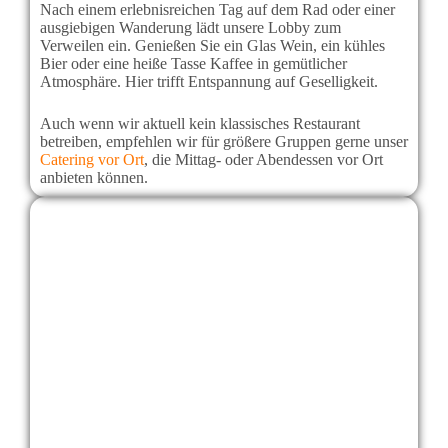
Nach einem erlebnisreichen Tag auf dem Rad oder einer
ausgiebigen Wanderung lädt unsere Lobby zum
Verweilen ein. Genießen Sie ein Glas Wein, ein kühles
Bier oder eine heiße Tasse Kaffee in gemütlicher
Atmosphäre. Hier trifft Entspannung auf Geselligkeit.
Auch wenn wir aktuell kein klassisches Restaurant
betreiben, empfehlen wir für größere Gruppen gerne unser
Catering vor Ort
, die Mittag- oder Abendessen vor Ort
anbieten können.