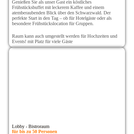
Genießen Sie als unser Gast ein köstliches
Frühstücksbuffet mit leckerem Kaffee und einem
atemberaubenden Blick über den Schwarzwald. Der
perfekte Start in den Tag – ob für Hotelgäste oder als
besondere Frühstückslocation für Gruppen.
Raum kann auch umgestellt werden für Hochzeiten und
Events! mit Platz für viele Gäste
Lobby - Bistroraum
für bis zu 50 Personen