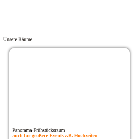
Unsere Räume
Panorama-Frühstücksraum
auch für größere Events z.B. Hochzeiten