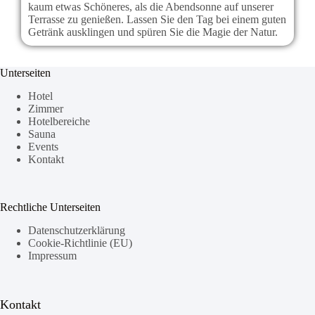
kaum etwas Schöneres, als die Abendsonne auf unserer
Terrasse zu genießen. Lassen Sie den Tag bei einem guten
Getränk ausklingen und spüren Sie die Magie der Natur.
Unterseiten
Hotel
Zimmer
Hotelbereiche
Sauna
Events
Kontakt
Rechtliche Unterseiten
Datenschutzerklärung
Cookie-Richtlinie (EU)
Impressum
Kontakt