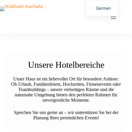
German
English
Unsere Hotelbereiche
Unser Haus ist ein liebevoller Ort für besondere Anlässe:
Ob Urlaub, Familienfeiern, Hochzeiten, Firmenevents oder
Teambuildings – unsere vielseitigen Räume und die
naturnahe Umgebung bieten den perfekten Rahmen für
unvergessliche Momente.
Sprechen Sie uns gerne an – wir unterstützen Sie bei der
Planung Ihres persönlichen Events!